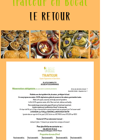
Traiteur en Bocal
LE RETOUR